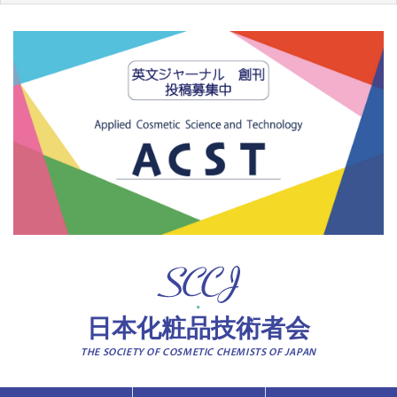
日本化粧品技術者会
THE SOCIETY OF COSMETIC CHEMISTS OF JAPAN