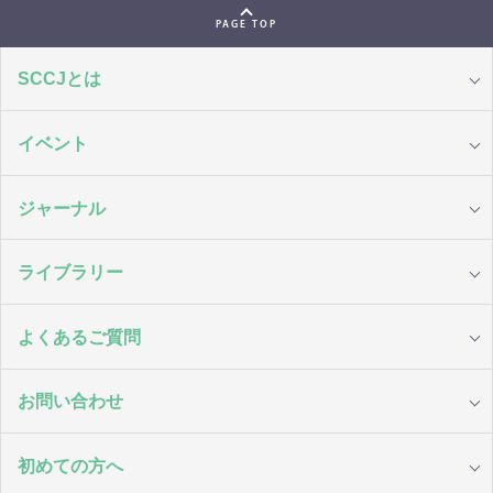
PAGE TOP
SCCJとは
イベント
ジャーナル
ライブラリー
よくあるご質問
お問い合わせ
初めての方へ