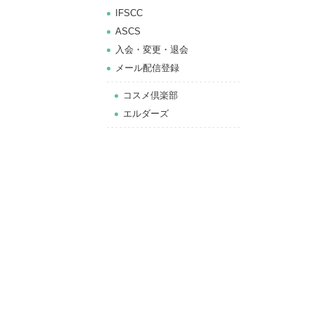
IFSCC
ASCS
⼊会・変更・退会
メール配信登録
コスメ倶楽部
エルダーズ