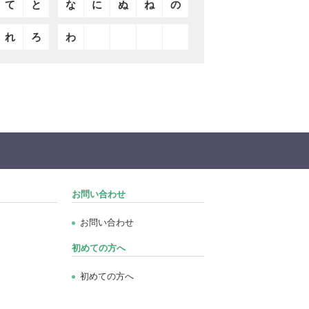
て
と
な
に
ぬ
ね
の
れ
ろ
わ
お問い合わせ
お問い合わせ
初めての方へ
初めての方へ