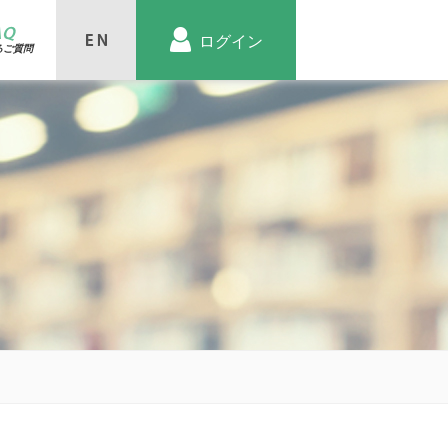
AQ
ログイン
るご質問