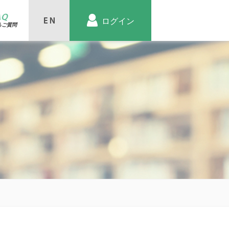
AQ
ログイン
るご質問