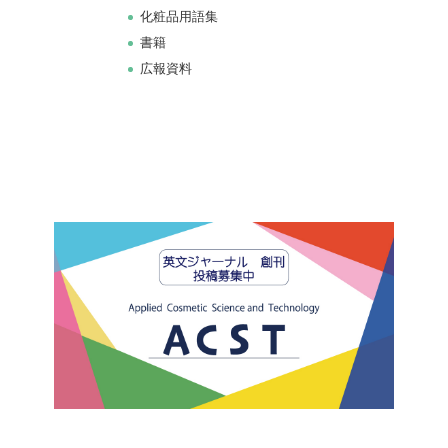
化粧品用語集
書籍
広報資料