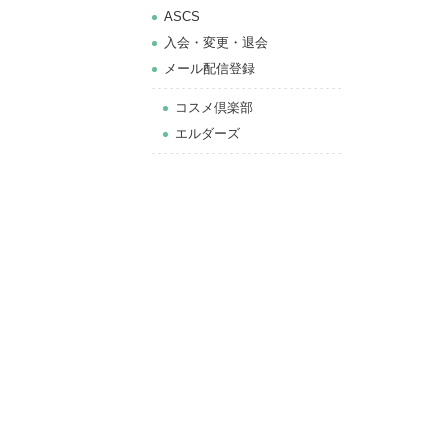
ASCS
⼊会・変更・退会
メール配信登録
コスメ倶楽部
エルダーズ