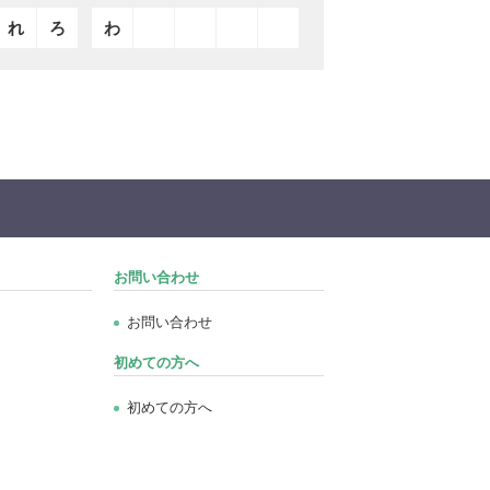
れ
ろ
わ
お問い合わせ
お問い合わせ
初めての方へ
初めての方へ