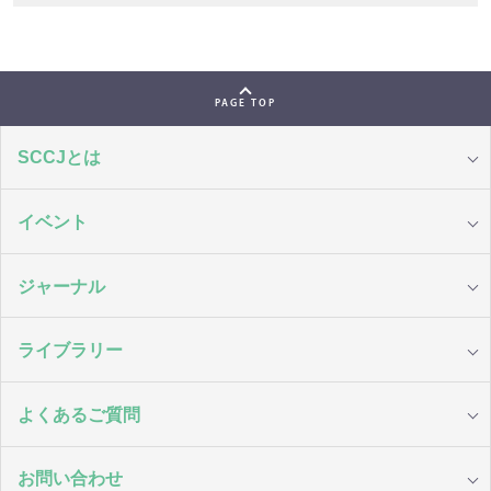
PAGE TOP
SCCJとは
イベント
ジャーナル
ライブラリー
よくあるご質問
お問い合わせ