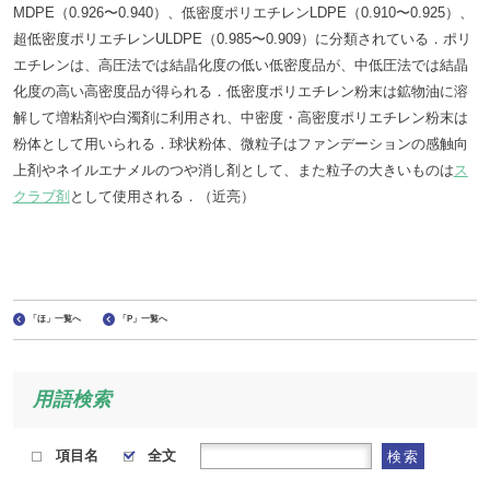
MDPE（0.926〜0.940）、低密度ポリエチレンLDPE（0.910〜0.925）、
超低密度ポリエチレンULDPE（0.985〜0.909）に分類されている．ポリ
エチレンは、高圧法では結晶化度の低い低密度品が、中低圧法では結晶
化度の高い高密度品が得られる．低密度ポリエチレン粉末は鉱物油に溶
解して増粘剤や白濁剤に利用され、中密度・高密度ポリエチレン粉末は
粉体として用いられる．球状粉体、微粒子はファンデーションの感触向
上剤やネイルエナメルのつや消し剤として、また粒子の大きいものは
ス
クラブ剤
として使用される．（近亮）
「ほ」一覧へ
「P」一覧へ
用語検索
項目名
全文
検索