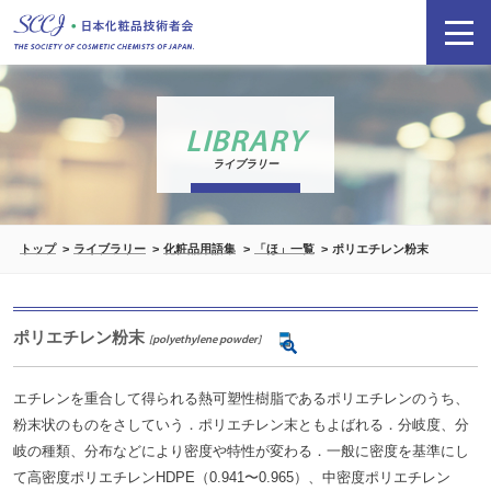
LIBRARY
ライブラリー
トップ
ライブラリー
化粧品用語集
「ほ」一覧
ポリエチレン粉末
ポリエチレン粉末
[polyethylene powder]
エチレンを重合して得られる熱可塑性樹脂であるポリエチレンのうち、
粉末状のものをさしていう．ポリエチレン末ともよばれる．分岐度、分
岐の種類、分布などにより密度や特性が変わる．一般に密度を基準にし
て高密度ポリエチレンHDPE（0.941〜0.965）、中密度ポリエチレン