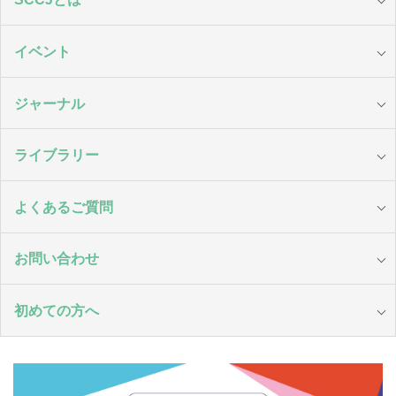
イベント
ジャーナル
ライブラリー
よくあるご質問
お問い合わせ
初めての方へ