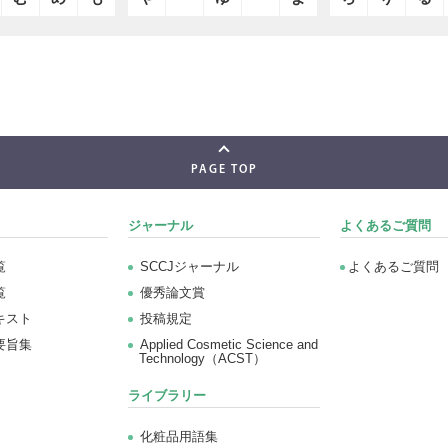
PAGE TOP
ジャーナル
よくあるご質問
覧
SCCJジャーナル
よくあるご質問
覧
優秀論文賞
キスト
投稿規定
要旨集
Applied Cosmetic Science and
Technology（ACST）
ライブラリー
化粧品用語集