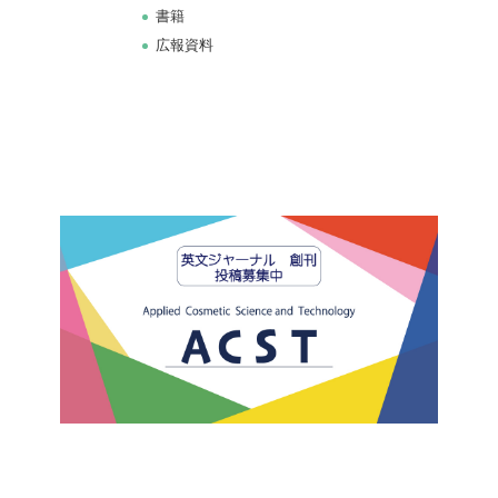
書籍
広報資料