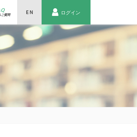
AQ
ログイン
るご質問