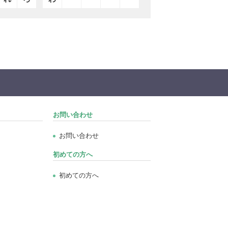
お問い合わせ
お問い合わせ
初めての方へ
初めての方へ