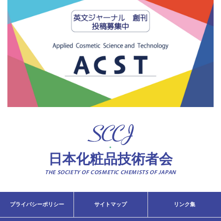
日本化粧品技術者会
THE SOCIETY OF COSMETIC CHEMISTS OF JAPAN
プライバシーポリシー
サイトマップ
リンク集