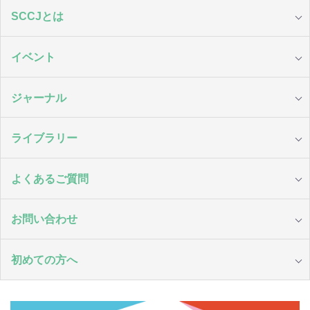
SCCJとは
イベント
ジャーナル
ライブラリー
よくあるご質問
お問い合わせ
初めての方へ