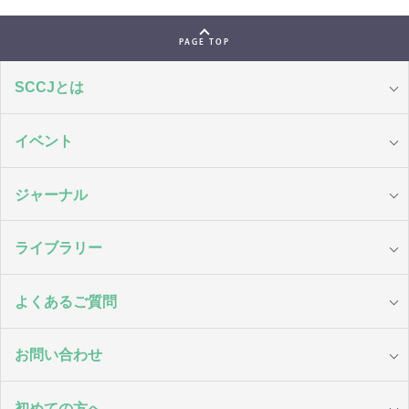
PAGE TOP
SCCJとは
イベント
ジャーナル
ライブラリー
よくあるご質問
お問い合わせ
初めての方へ