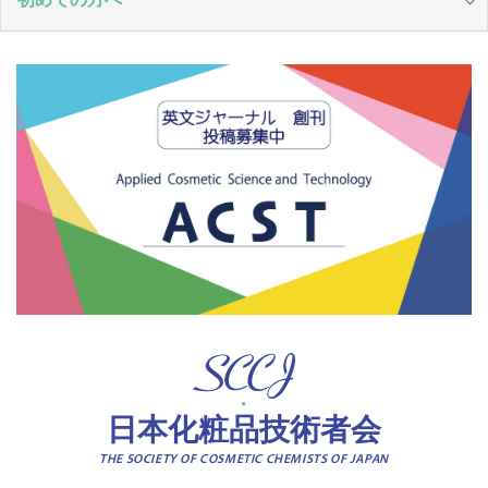
日本化粧品技術者会
THE SOCIETY OF COSMETIC CHEMISTS OF JAPAN