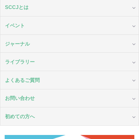
SCCJとは
イベント
ジャーナル
ライブラリー
よくあるご質問
お問い合わせ
初めての方へ