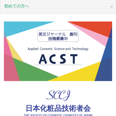
初めての方へ
日本化粧品技術者会
THE SOCIETY OF COSMETIC CHEMISTS OF JAPAN