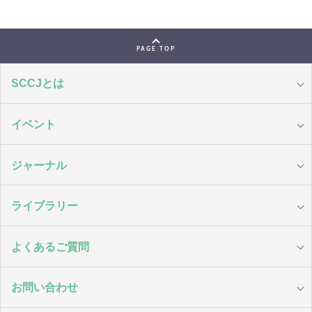
PAGE TOP
SCCJとは
イベント
ジャーナル
ライブラリー
よくあるご質問
お問い合わせ