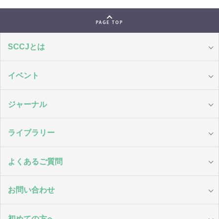
PAGE TOP
SCCJとは
イベント
ジャーナル
ライブラリー
よくあるご質問
お問い合わせ
初めての方へ