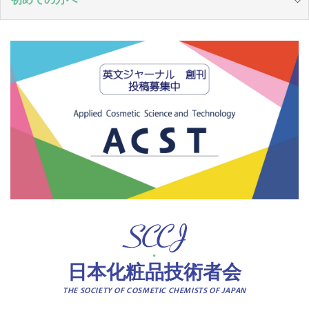
日本化粧品技術者会
THE SOCIETY OF COSMETIC CHEMISTS OF JAPAN