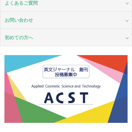
よくあるご質問
お問い合わせ
初めての方へ