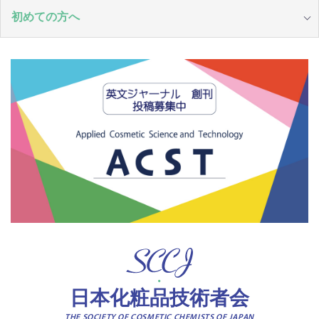
初めての方へ
日本化粧品技術者会
THE SOCIETY OF COSMETIC CHEMISTS OF JAPAN