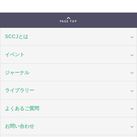
PAGE TOP
SCCJとは
イベント
ジャーナル
ライブラリー
よくあるご質問
お問い合わせ