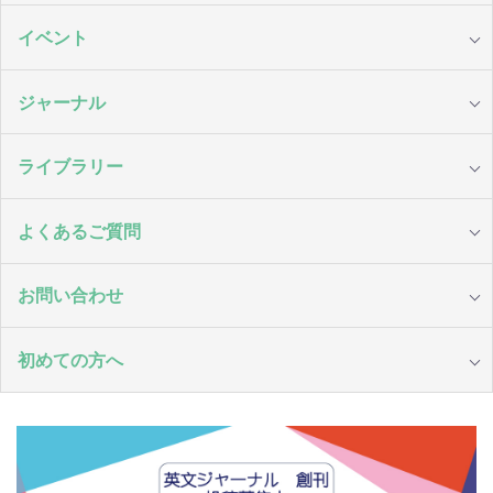
イベント
ジャーナル
ライブラリー
よくあるご質問
お問い合わせ
初めての方へ