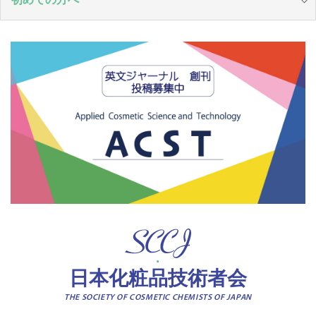
日本化粧品技術者会
THE SOCIETY OF COSMETIC CHEMISTS OF JAPAN