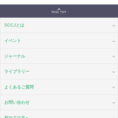
PAGE TOP
SCCJとは
イベント
ジャーナル
ライブラリー
よくあるご質問
お問い合わせ
初めての方へ