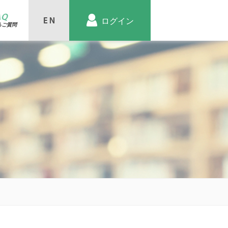
AQ
ログイン
るご質問