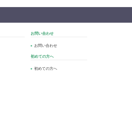
お問い合わせ
お問い合わせ
初めての方へ
初めての方へ