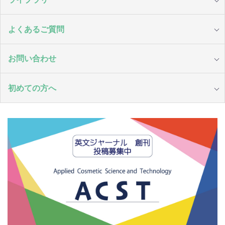
よくあるご質問
お問い合わせ
初めての方へ