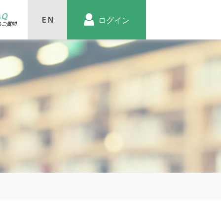
AQ
ログイン
るご質問