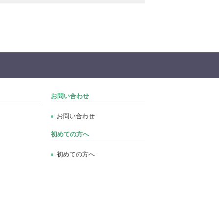
お問い合わせ
お問い合わせ
初めての方へ
初めての方へ