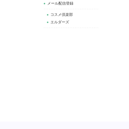
メール配信登録
コスメ倶楽部
エルダーズ