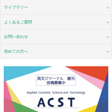
ライブラリー
よくあるご質問
お問い合わせ
初めての方へ