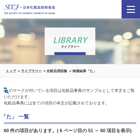
LIBRARY
ライブラリー
トップ
ライブラリー
化粧品用語集
検索結果「た」
のマークが付いている項目は化粧品事典のサンプルとして本文をご覧
いただけます。
化粧品事典には全ての項目の本文が記載されております。
「た」 一覧
60 件の項目があります。( 6 ページ目の 51 ～ 60 項目を表示)