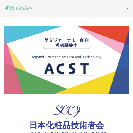
初めての方へ
日本化粧品技術者会