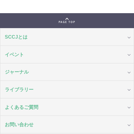
PAGE TOP
SCCJとは
イベント
ジャーナル
ライブラリー
よくあるご質問
お問い合わせ