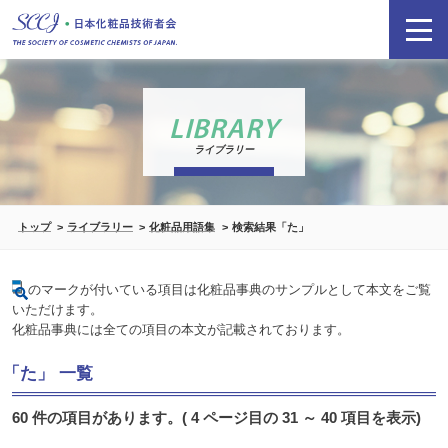
LIBRARY
ライブラリー
トップ
ライブラリー
化粧品用語集
検索結果「た」
のマークが付いている項目は化粧品事典のサンプルとして本文をご覧
いただけます。
化粧品事典には全ての項目の本文が記載されております。
「た」 一覧
60 件の項目があります。( 4 ページ目の 31 ～ 40 項目を表示)