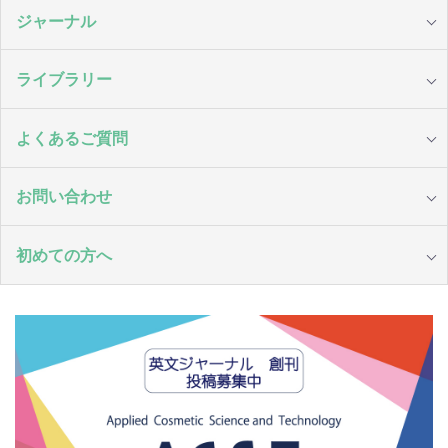
ジャーナル
ライブラリー
よくあるご質問
お問い合わせ
初めての方へ