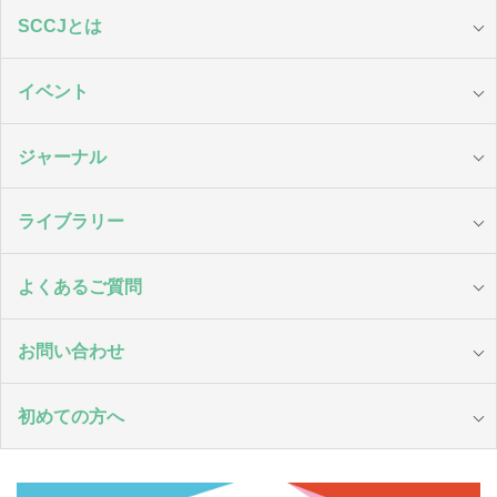
SCCJとは
イベント
ジャーナル
ライブラリー
よくあるご質問
お問い合わせ
初めての方へ