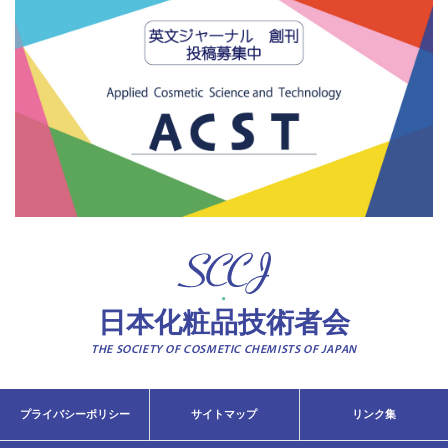
日本化粧品技術者会
THE SOCIETY OF COSMETIC CHEMISTS OF JAPAN
プライバシーポリシー
サイトマップ
リンク集