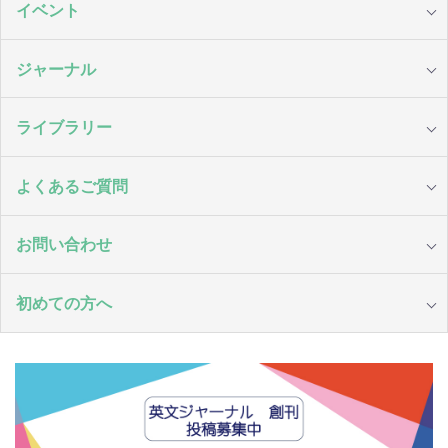
イベント
ジャーナル
ライブラリー
よくあるご質問
お問い合わせ
初めての方へ