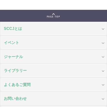
PAGE TOP
SCCJとは
イベント
ジャーナル
ライブラリー
よくあるご質問
お問い合わせ