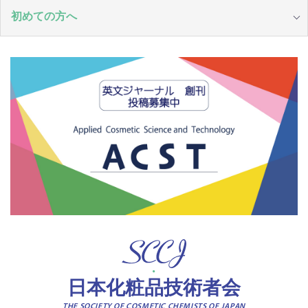
初めての方へ
日本化粧品技術者会
THE SOCIETY OF COSMETIC CHEMISTS OF JAPAN