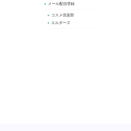
メール配信登録
コスメ倶楽部
エルダーズ