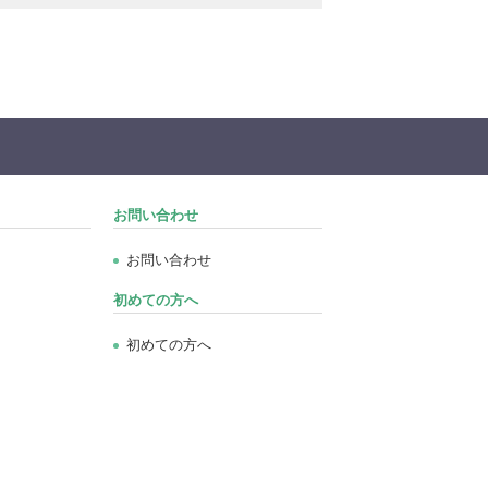
お問い合わせ
お問い合わせ
初めての方へ
初めての方へ