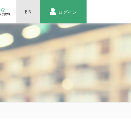
AQ
ログイン
るご質問