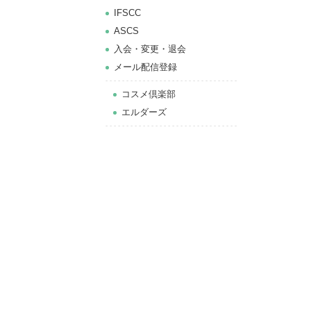
IFSCC
ASCS
⼊会・変更・退会
メール配信登録
コスメ倶楽部
エルダーズ