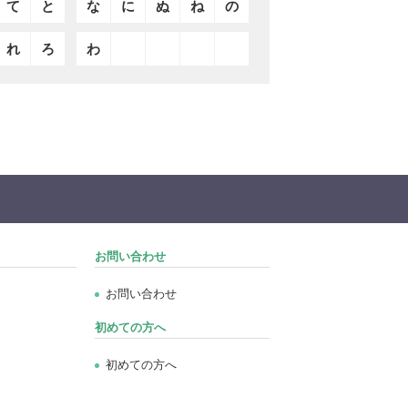
て
と
な
に
ぬ
ね
の
れ
ろ
わ
お問い合わせ
お問い合わせ
初めての方へ
初めての方へ