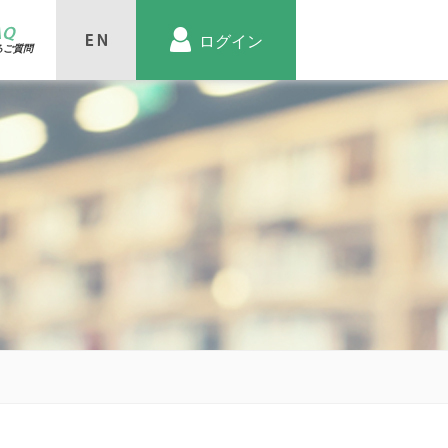
AQ
ログイン
るご質問