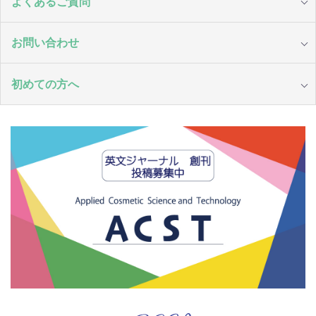
よくあるご質問
お問い合わせ
初めての方へ