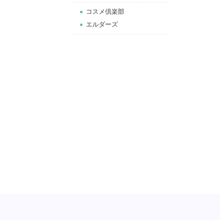
コスメ倶楽部
エルダーズ