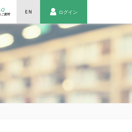
AQ
ログイン
るご質問