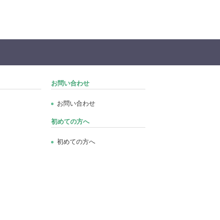
お問い合わせ
お問い合わせ
初めての方へ
初めての方へ