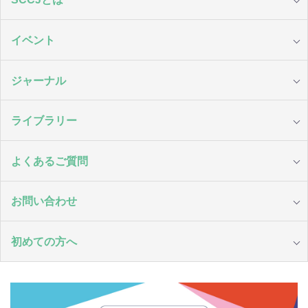
イベント
ジャーナル
ライブラリー
よくあるご質問
お問い合わせ
初めての方へ