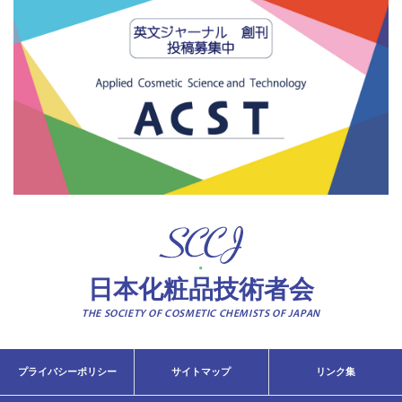
日本化粧品技術者会
THE SOCIETY OF COSMETIC CHEMISTS OF JAPAN
プライバシーポリシー
サイトマップ
リンク集