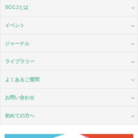
SCCJとは
イベント
ジャーナル
ライブラリー
よくあるご質問
お問い合わせ
初めての方へ