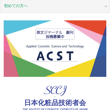
初めての方へ
日本化粧品技術者会
THE SOCIETY OF COSMETIC CHEMISTS OF JAPAN