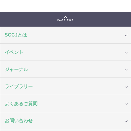
PAGE TOP
SCCJとは
イベント
ジャーナル
ライブラリー
よくあるご質問
お問い合わせ