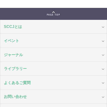
PAGE TOP
SCCJとは
イベント
ジャーナル
ライブラリー
よくあるご質問
お問い合わせ