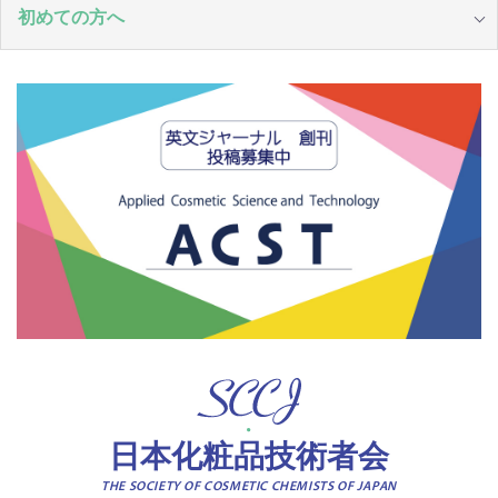
初めての方へ
日本化粧品技術者会
THE SOCIETY OF COSMETIC CHEMISTS OF JAPAN