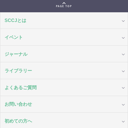
PAGE TOP
SCCJとは
イベント
ジャーナル
ライブラリー
よくあるご質問
お問い合わせ
初めての方へ