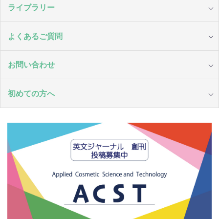
ライブラリー
よくあるご質問
お問い合わせ
初めての方へ