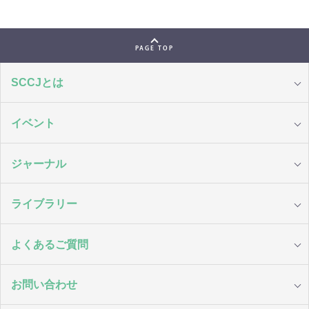
PAGE TOP
SCCJとは
イベント
ジャーナル
ライブラリー
よくあるご質問
お問い合わせ