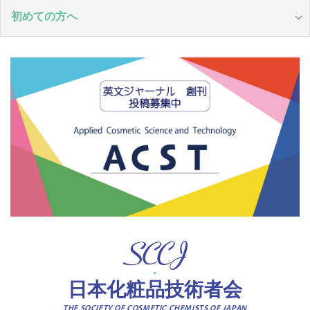
初めての方へ
日本化粧品技術者会
THE SOCIETY OF COSMETIC CHEMISTS OF JAPAN