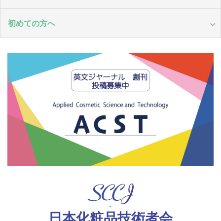
初めての方へ
日本化粧品技術者会