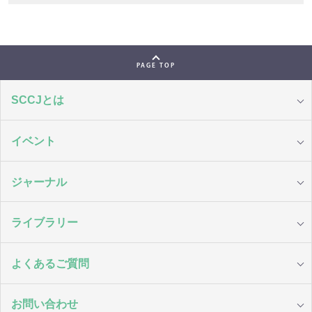
PAGE TOP
SCCJとは
イベント
ジャーナル
ライブラリー
よくあるご質問
お問い合わせ