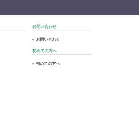
お問い合わせ
お問い合わせ
初めての方へ
初めての方へ