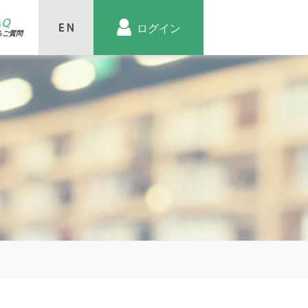
AQ
ログイン
るご質問