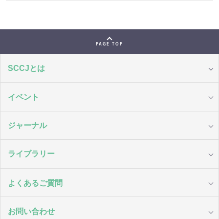
PAGE TOP
SCCJとは
イベント
ジャーナル
ライブラリー
よくあるご質問
お問い合わせ