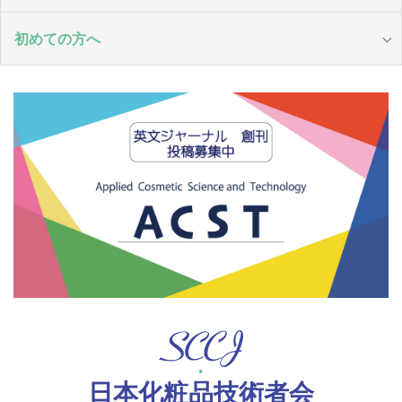
初めての方へ
日本化粧品技術者会