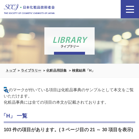
LIBRARY
ライブラリー
トップ
ライブラリー
化粧品用語集
検索結果「H」
のマークが付いている項目は化粧品事典のサンプルとして本文をご覧
いただけます。
化粧品事典には全ての項目の本文が記載されております。
「H」 一覧
103 件の項目があります。( 3 ページ目の 21 ～ 30 項目を表示)