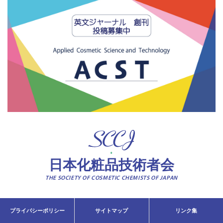
日本化粧品技術者会
THE SOCIETY OF COSMETIC CHEMISTS OF JAPAN
プライバシーポリシー
サイトマップ
リンク集