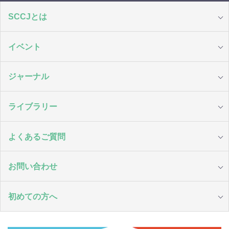
SCCJとは
イベント
ジャーナル
ライブラリー
よくあるご質問
お問い合わせ
初めての方へ