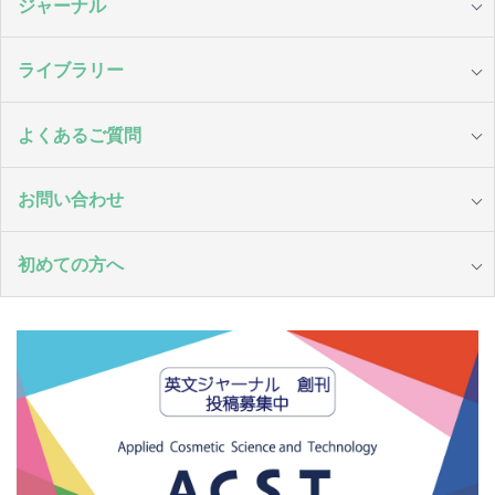
ジャーナル
ライブラリー
よくあるご質問
お問い合わせ
初めての方へ