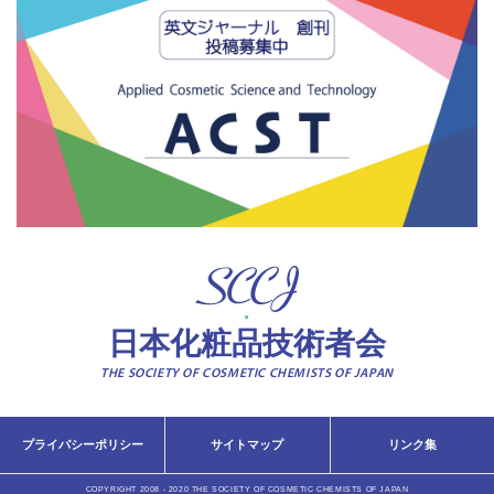
日本化粧品技術者会
THE SOCIETY OF COSMETIC CHEMISTS OF JAPAN
プライバシーポリシー
サイトマップ
リンク集
COPYRIGHT 2008 - 2020 THE SOCIETY OF COSMETIC CHEMISTS OF JAPAN