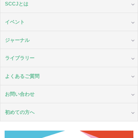
SCCJとは
イベント
ジャーナル
ライブラリー
よくあるご質問
お問い合わせ
初めての方へ