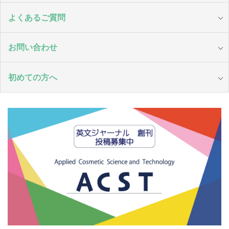
よくあるご質問
お問い合わせ
初めての方へ