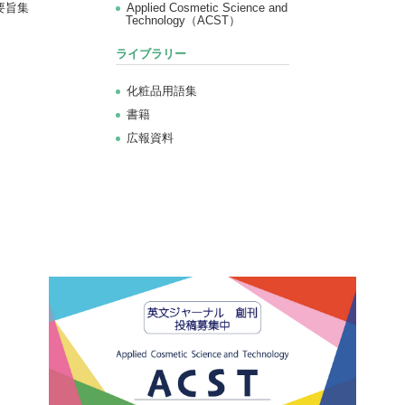
要旨集
Applied Cosmetic Science and
Technology（ACST）
ライブラリー
化粧品用語集
書籍
広報資料