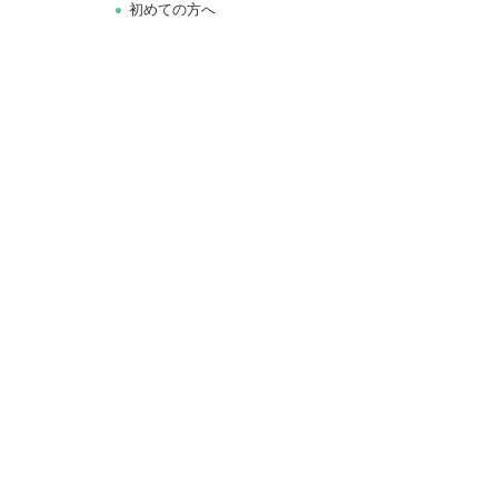
初めての方へ