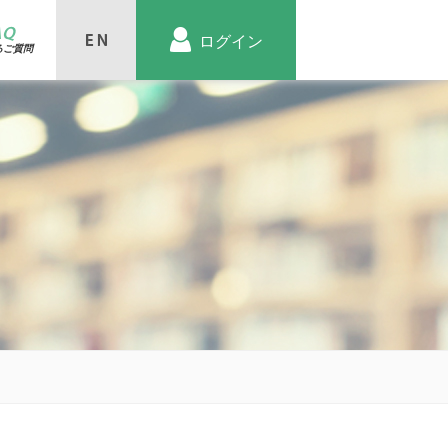
AQ
ログイン
るご質問