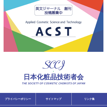
日本化粧品技術者会
THE SOCIETY OF COSMETIC CHEMISTS OF JAPAN
プライバシーポリシー
サイトマップ
リンク集