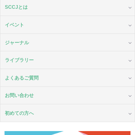
SCCJとは
イベント
ジャーナル
ライブラリー
よくあるご質問
お問い合わせ
初めての方へ