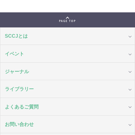
PAGE TOP
SCCJとは
イベント
ジャーナル
ライブラリー
よくあるご質問
お問い合わせ