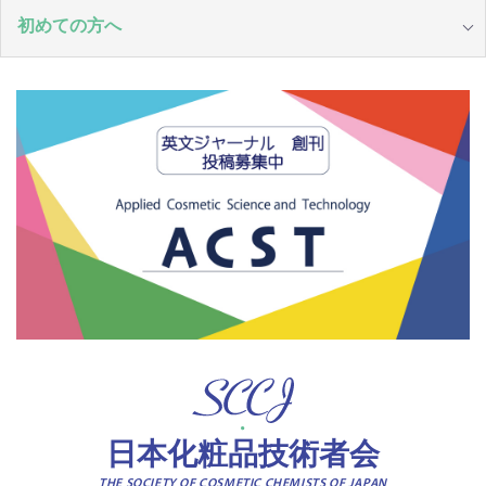
初めての方へ
日本化粧品技術者会
THE SOCIETY OF COSMETIC CHEMISTS OF JAPAN