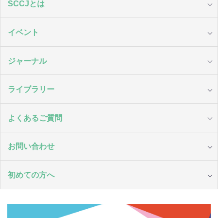
SCCJとは
イベント
ジャーナル
ライブラリー
よくあるご質問
お問い合わせ
初めての方へ