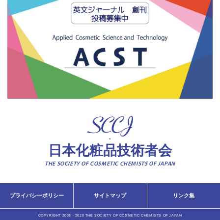
日本化粧品技術者会
THE SOCIETY OF COSMETIC CHEMISTS OF JAPAN
プライバシーポリシー
サイトマップ
リンク集
COPYRIGHT 2008 - 2020 THE SOCIETY OF COSMETIC CHEMISTS OF JAPAN