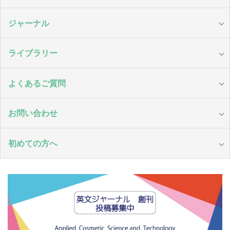
ジャーナル
ライブラリー
よくあるご質問
お問い合わせ
初めての方へ