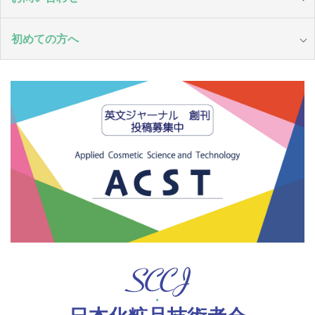
初めての方へ