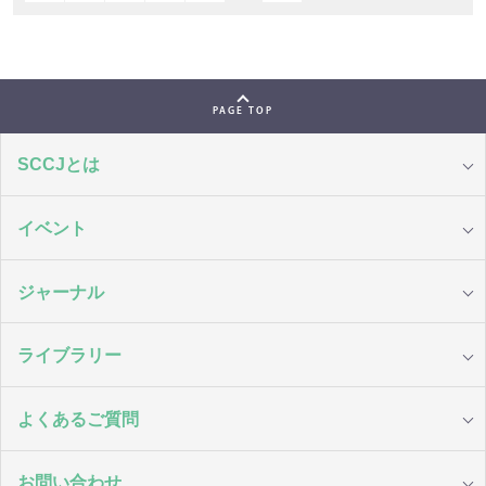
PAGE TOP
SCCJとは
イベント
ジャーナル
ライブラリー
よくあるご質問
お問い合わせ