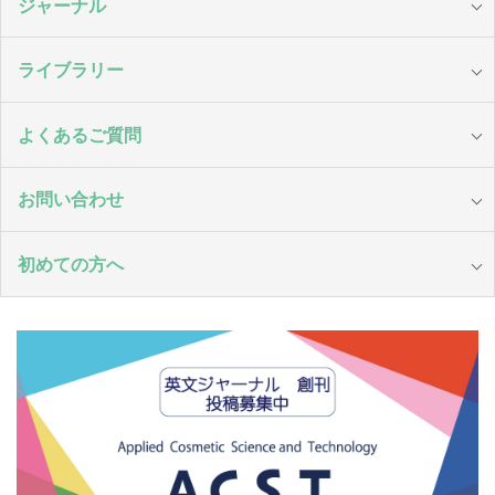
ジャーナル
ライブラリー
よくあるご質問
お問い合わせ
初めての方へ